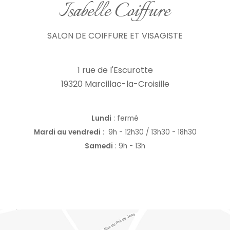
SALON DE COIFFURE ET VISAGISTE
1 rue de l'Escurotte
19320 Marcillac-la-Croisille
Lundi
: fermé
Mardi au vendredi
:
9h - 12h30 / 13h30 - 18h30
Samedi
: 9h - 13h