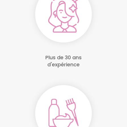
Plus de 30 ans
d'expérience