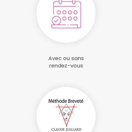
Avec ou sans
rendez-vous