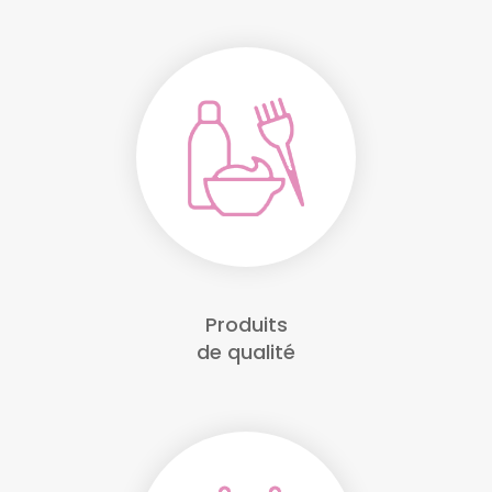
Produits
de qualité