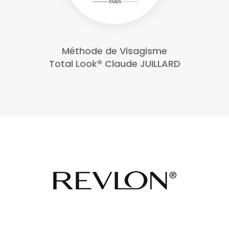
Méthode de Visagisme
Total Look® Claude JUILLARD