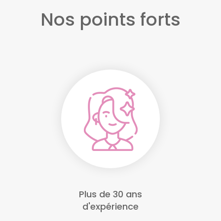
Nos points forts
Plus de 30 ans
d'expérience