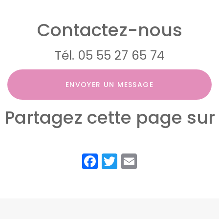
Contactez-nous
Tél.
05 55 27 65 74
ENVOYER UN MESSAGE
Partagez cette page sur
Facebook
Twitter
Email