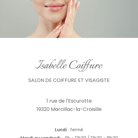
SALON DE COIFFURE ET VISAGISTE
1 rue de l'Escurotte
19320 Marcillac-la-Croisille
Lundi
: fermé