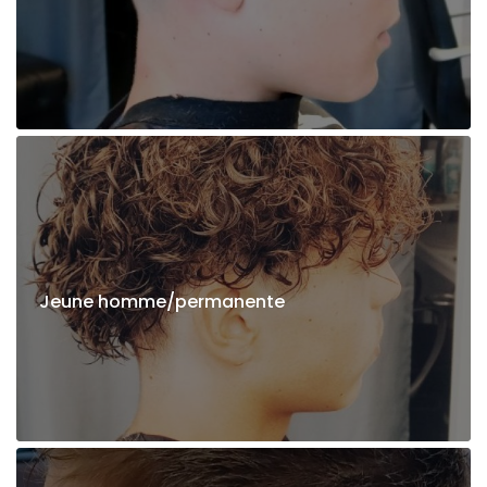
Jeune homme/permanente