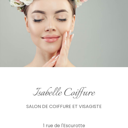
SALON DE COIFFURE ET VISAGISTE
1 rue de l'Escurotte