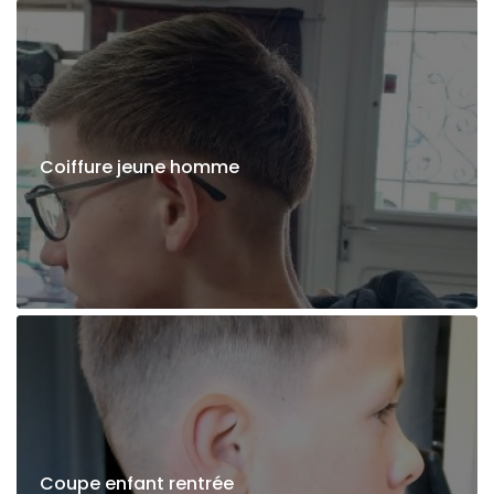
Coiffure jeune homme
Coupe enfant rentrée