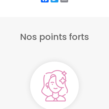
Nos points forts