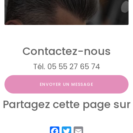
Contactez-nous
Tél.
05 55 27 65 74
ENVOYER UN MESSAGE
Partagez cette page sur
Facebook
Twitter
Email