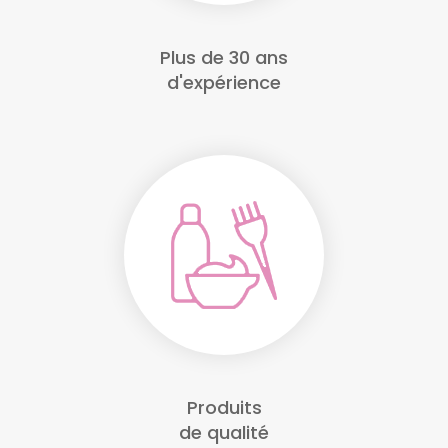
Plus de 30 ans
d'expérience
Produits
de qualité