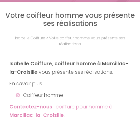
Votre coiffeur homme vous présente
ses réalisations
Isabelle Coiffure
>
Votre coiffeur homme vous présente ses
réalisations
Isabelle Coiffure, coiffeur homme à Marcillac-
la-Croisille
vous présente ses réalisations.
En savoir plus :
Coiffeur homme
Contactez-nous
: coiffure pour homme à
Marcillac-la-Croisille
.