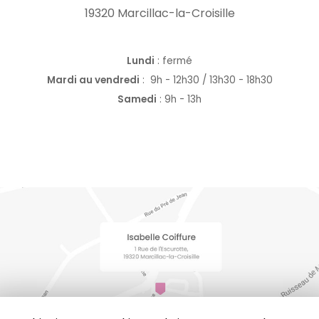
19320 Marcillac-la-Croisille
Lundi
: fermé
Mardi au vendredi
:
9h - 12h30 / 13h30 - 18h30
Samedi
: 9h - 13h