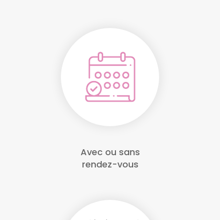
Avec ou sans
rendez-vous