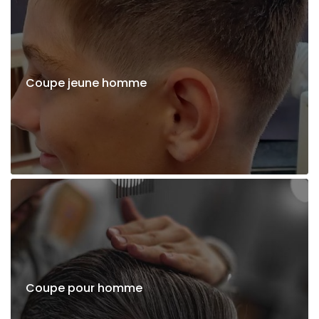
Coupe jeune homme
Coupe pour homme