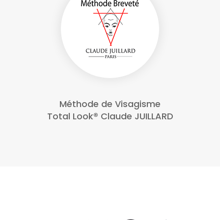
Méthode de Visagisme
Total Look® Claude JUILLARD