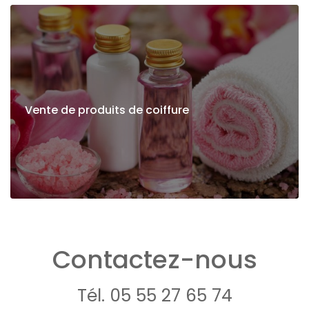
Vente de produits de coiffure
Contactez-nous
Tél.
05 55 27 65 74