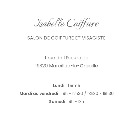
SALON DE COIFFURE ET VISAGISTE
1 rue de l'Escurotte
19320 Marcillac-la-Croisille
Lundi
: fermé
Mardi au vendredi
:
9h - 12h30 / 13h30 - 18h30
Samedi
: 9h - 13h