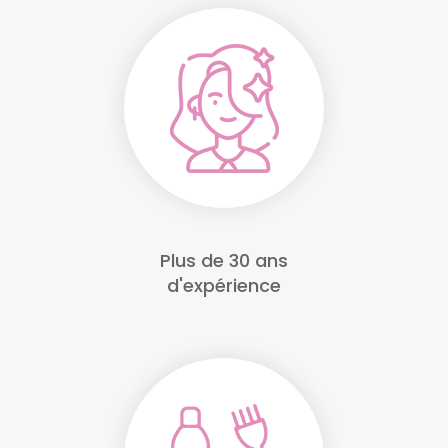
Plus de 30 ans
d'expérience