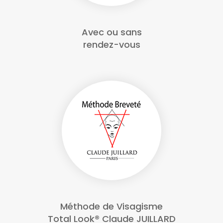
Avec ou sans
rendez-vous
Méthode de Visagisme
Total Look® Claude JUILLARD