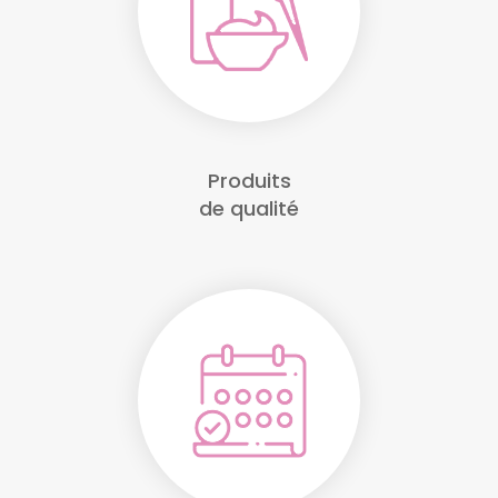
Produits
de qualité