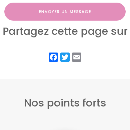
ENVOYER UN MESSAGE
Partagez cette page sur
Facebook
Twitter
Email
Nos points forts