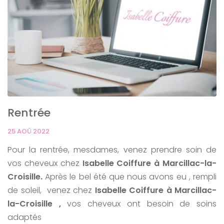
Rentrée
25 AOÛ 2022
Pour la rentrée, mesdames, venez prendre soin de
vos cheveux chez
Isabelle Coiffure à
Marcillac-la-
Croisille.
Après le bel été que nous avons eu , rempli
de soleil, venez chez
Isabelle Coiffure à Marcillac-
la-Croisille ,
vos cheveux ont besoin de soins
adaptés