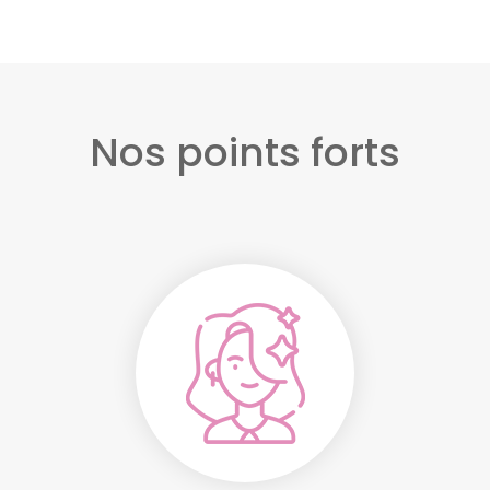
Nos points forts