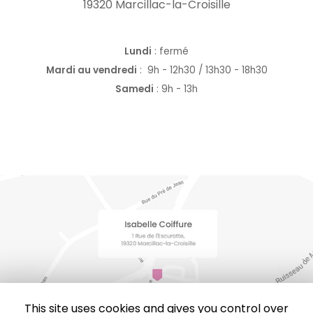
19320 Marcillac-la-Croisille
Lundi
: fermé
Mardi au vendredi
:
9h - 12h30 / 13h30 - 18h30
Samedi
: 9h - 13h
This site uses cookies and gives you control over