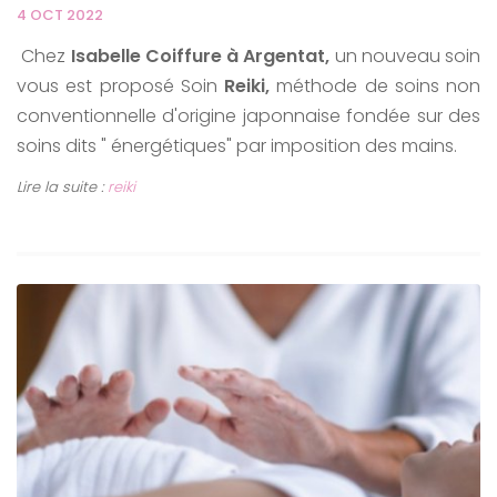
4 OCT 2022
Chez
Isabelle Coiffure à Argentat,
un nouveau soin
vous est proposé
Soin
Reiki,
méthode de soins non
conventionnelle d'origine japonnaise fondée sur des
soins dits " énergétiques" par imposition des mains.
Lire la suite :
reiki