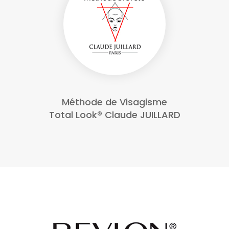
Méthode de Visagisme
Total Look® Claude JUILLARD