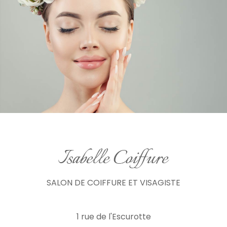
SALON DE COIFFURE ET VISAGISTE
1 rue de l'Escurotte