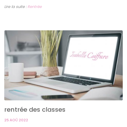
Lire la suite :
Rentrée
rentrée des classes
25 AOÛ 2022