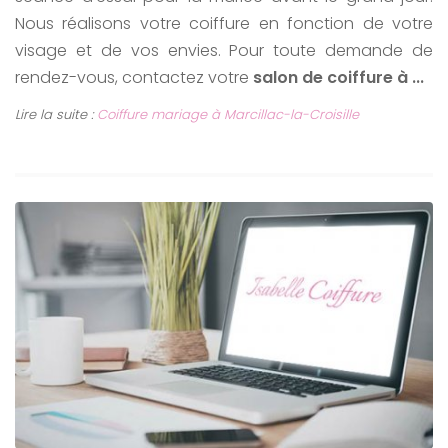
Nous réalisons votre coiffure en fonction de votre
visage et de vos envies. Pour toute demande de
rendez-vous, contactez votre
salon de coiffure à ...
Lire la suite :
Coiffure mariage à Marcillac-la-Croisille