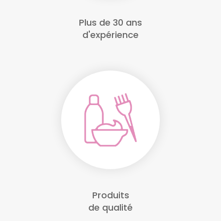
Plus de 30 ans
d'expérience
Produits
de qualité