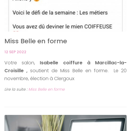
Miss Belle en forme
12 SEP 2022
Votre salon,
Isabelle coiffure à Marcillac-la-
Croisille ,
soutient de Miss Belle en forme. Le 20
novembre, élection à Clergoux
Lire la suite :
Miss Belle en forme