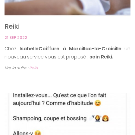
Reiki
21 SEP 2022
Chez
IsabelleCoiffure à Marcillac-la-Croisille
un
nouveau service vous est proposé :
soin Reiki.
Lire la suite :
Reiki