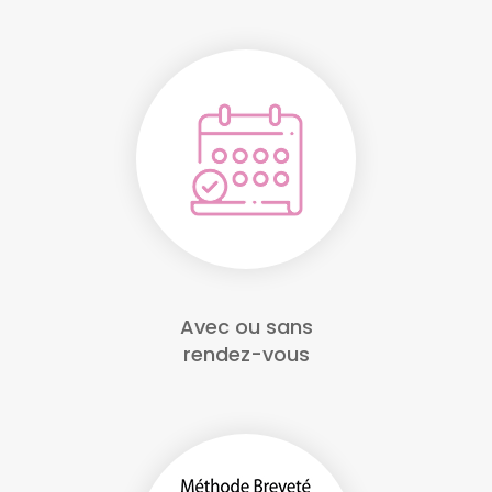
Avec ou sans
rendez-vous