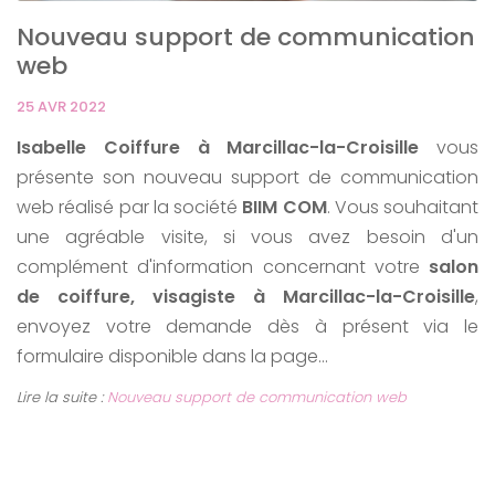
Nouveau support de communication
web
25 AVR 2022
Isabelle Coiffure à Marcillac-la-Croisille
vous
présente son nouveau support de communication
web réalisé par la société
BIIM COM
. Vous souhaitant
une agréable visite, si vous avez besoin d'un
complément d'information concernant votre
salon
de coiffure, visagiste à Marcillac-la-Croisille
,
envoyez votre demande dès à présent via le
formulaire disponible dans la page...
Lire la suite :
Nouveau support de communication web