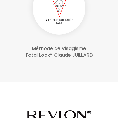
Méthode de Visagisme
Total Look® Claude JUILLARD