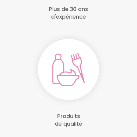
Plus de 30 ans
d'expérience
Produits
de qualité