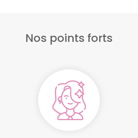
Nos points forts