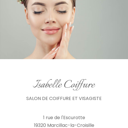
SALON DE COIFFURE ET VISAGISTE
1 rue de l'Escurotte
19320 Marcillac-la-Croisille