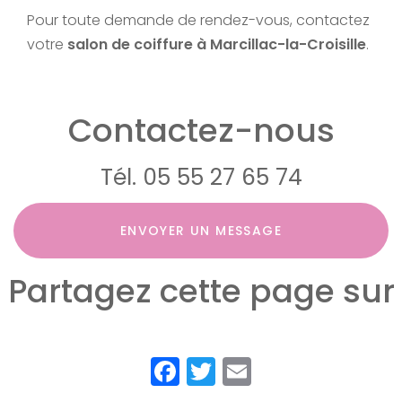
Pour toute demande de rendez-vous, contactez
votre
salon de coiffure à Marcillac-la-Croisille
.
Contactez-nous
Tél.
05 55 27 65 74
ENVOYER UN MESSAGE
Partagez cette page sur
Facebook
Twitter
Email