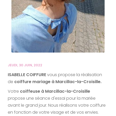
JEUDI, 30 JUIN, 2022
ISABELLE COIFFURE
vous propose la réalisation
de
coiffure mariage à Marcillac-la-Croisille.
Votre
coiffeuse à Marcillac-la-Croisille
propose une séance d'essai pour la mariée
avant le grand jour. Nous réalisons votre coiffure
en fonction de votre visage et de vos envies.